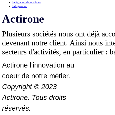
Intégration de systèmes
Infogérance
Actirone
Plusieurs sociétés nous ont déjà acc
devenant notre client. Ainsi nous in
secteurs d'activités, en particulier :
Actirone l'innovation au
coeur de notre métier.
Copyright © 2023
Actirone. Tous droits
réservés.